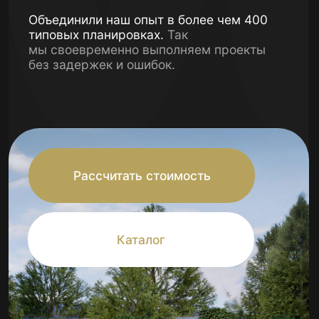
Рассчитать стоимость
Каталог