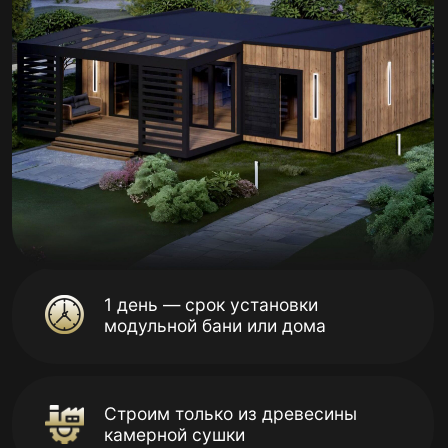
1 день — срок установки
модульной бани или дома
Строим только из древесины
камерной сушки
2500+ завершённых
строительных проектов