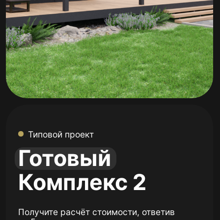
Типовой проект
Готовый
Комплекс 2
Получите расчёт стоимости, ответив
на 5 вопросов.
Рассчитать стоимость