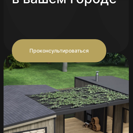
Проконсультироваться