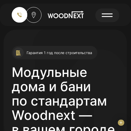
Гарантия 1 год после строительства
Модульные
дома и бани
по стандартам
Woodnext —
в вашем городе