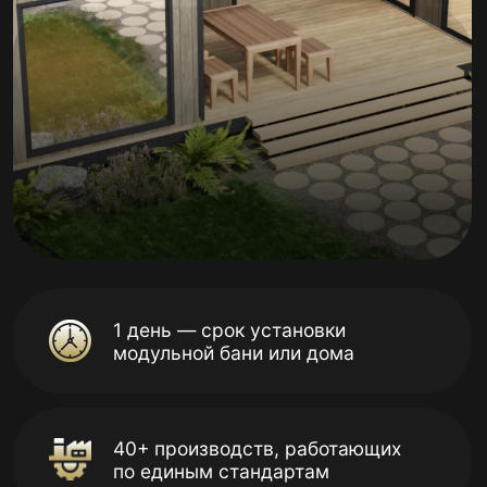
1 день — срок установки
модульной бани или дома
40+ производств, работающих
по единым стандартам
3000+ завершённых
строительных проектов