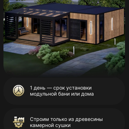
1 день — срок установки
модульной бани или дома
Строим только из древесины
камерной сушки
3000 завершённых
строительных проектов