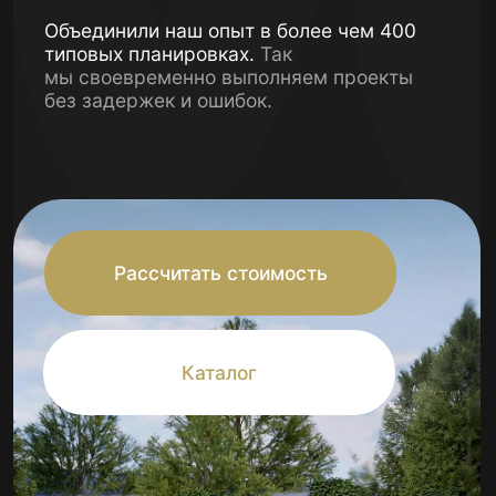
Рассчитать стоимость
Каталог