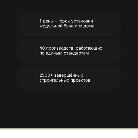
1 день — срок установки
модульной бани или дома
40 производств, работающих
по единым стандартам
2500+ завершённых
строительных проектов