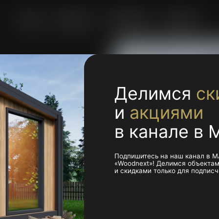
 нас
Каталог
Портфолио
Контакты
Делимся
скидкам
ни
и
акциями
е
в канале в MAX
Подпишитесь на наш канал в MAX
«Woodnext»! Делимся объектами, акциями
и скидками только для подписчиков
Заглянуть в канал в MAX